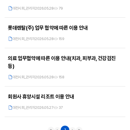
대전시회_관리자
2026.05.28
79
롯데렌탈(주) 업무 협약에 따른 이용 안내
대전시회_관리자
2026.05.28
159
의료 업무협약에 따른 이용 안내(치과, 피부과, 건강검진
등)
대전시회_관리자
2026.05.28
158
회원사 휴양시설 리조트 이용 안내
대전시회_관리자
2026.05.27
37
1