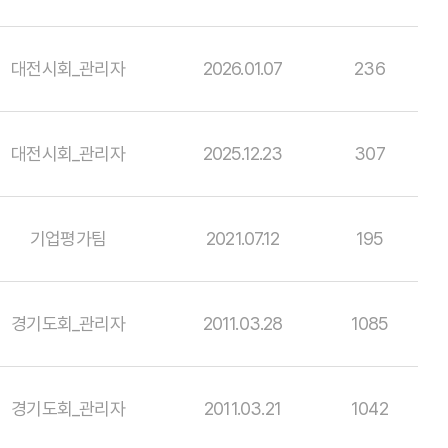
대전시회_관리자
2026.01.07
236
대전시회_관리자
2025.12.23
307
기업평가팀
2021.07.12
195
경기도회_관리자
2011.03.28
1085
경기도회_관리자
2011.03.21
1042