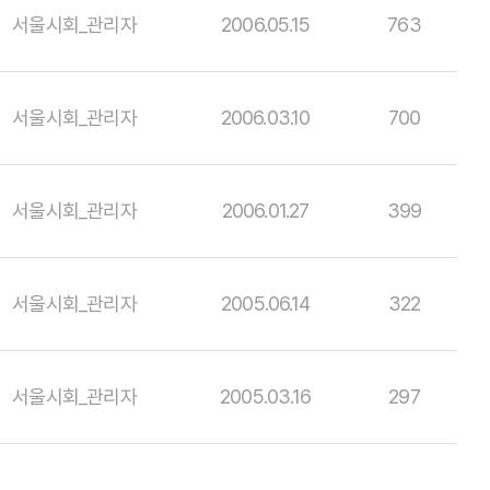
서울시회_관리자
2006.05.15
763
서울시회_관리자
2006.03.10
700
서울시회_관리자
2006.01.27
399
서울시회_관리자
2005.06.14
322
서울시회_관리자
2005.03.16
297