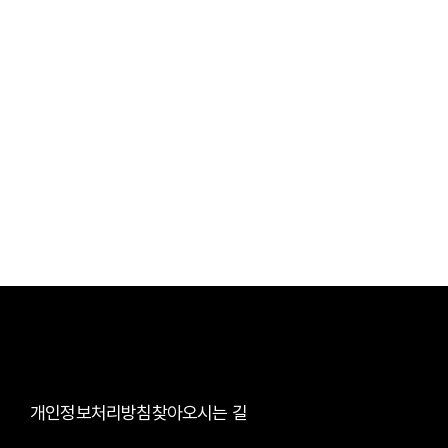
개인정보처리방침
찾아오시는 길