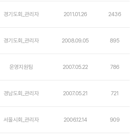
경기도회_관리자
2011.01.26
2436
경기도회_관리자
2008.09.05
895
운영지원팀
2007.05.22
786
경남도회_관리자
2007.05.21
721
서울시회_관리자
2006.12.14
909