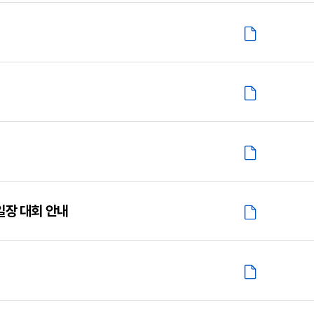
일장 대회 안내