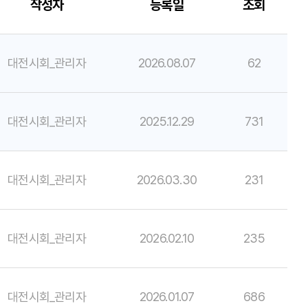
작성자
등록일
조회
대전시회_관리자
2026.08.07
62
대전시회_관리자
2025.12.29
731
대전시회_관리자
2026.03.30
231
대전시회_관리자
2026.02.10
235
대전시회_관리자
2026.01.07
686