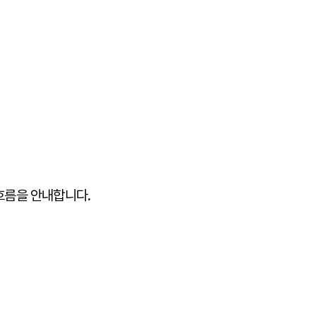
흐름을 안내합니다.