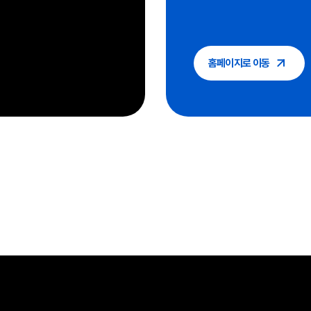
홈페이지로 이동