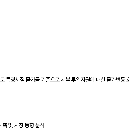
 특정시점 물가를 기준으로 세부 투입자원에 대한 물가변동 
측 및 시장 동향 분석