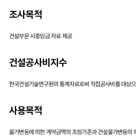
조사목적
건설부문 시중임금 자료 제공
건설공사비지수
한국건설기술연구원의 통계자료로써 직접공사비를 대상으로
사용목적
물가변동에 의한 계약금액의 조정기준과 건설물가변동의 예