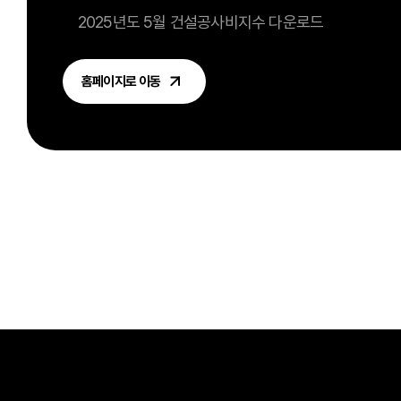
2025년도 5월 건설공사비지수 다운로드
홈페이지로 이동