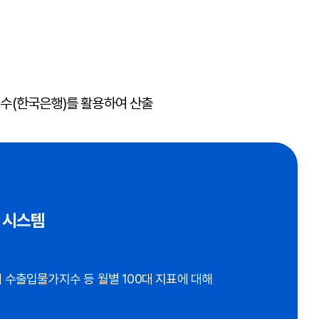
수(한국은행)를 활용하여 산출
 시스템
수출입물가지수 등 월별 100대 지표에 대해